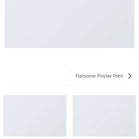
Flatsome Poster Print