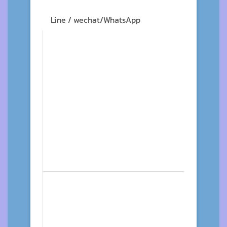
Line / wechat/WhatsApp