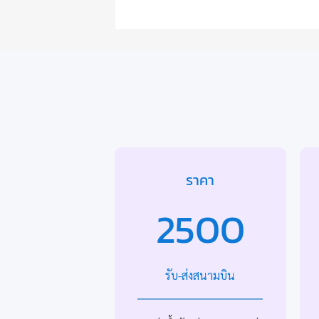
ราคา
2500
รับ-ส่งสนามบิน