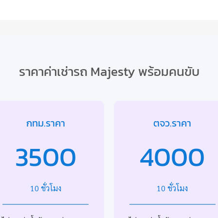
ราคาค่าเช่ารถ Majesty พร้อมคนขับ
กทม.ราคา
ตจว.ราคา
3500
4000
10 ชั่วโมง
10 ชั่วโมง