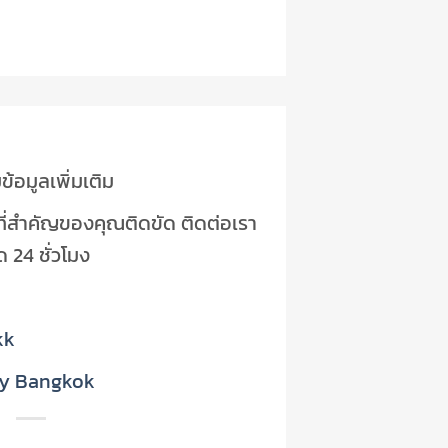
อมูลเพิ่มเติม
ที่สำคัญของคุณติดขัด ติดต่อเรา
ด 24 ชั่วโมง
kk
ty Bangkok