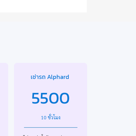
เช่ารถ Alphard
5500
10 ชั่วโมง