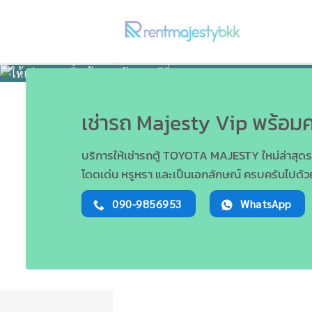
ข้าม
ไป
ยัง
เนื้อหา
เช่ารถ Majesty Vip พร้อมค
บริการให้เช่ารถตู้ TOYOTA MAJESTY ใหม่ล่าสุดระ
โดดเด่น หรูหรา และเป็นเอกลักษณ์ ครบครันไปด้ว
090-9856953
WhatsApp