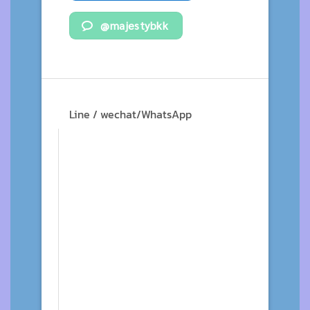
@majestybkk
Line / wechat/WhatsApp