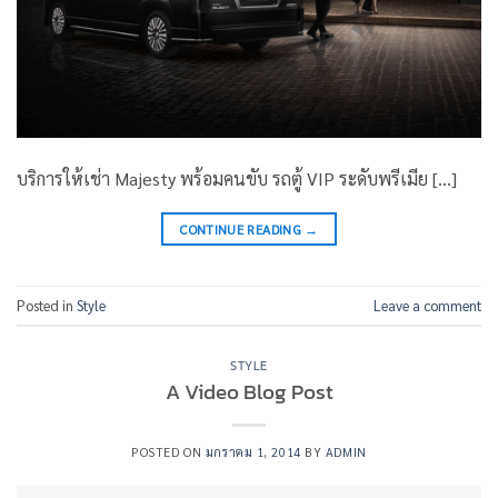
บริการให้เช่า Majesty พร้อมคนขับ รถตู้ VIP ระดับพรีเมีย […]
CONTINUE READING
→
Posted in
Style
Leave a comment
STYLE
A Video Blog Post
POSTED ON
มกราคม 1, 2014
BY
ADMIN